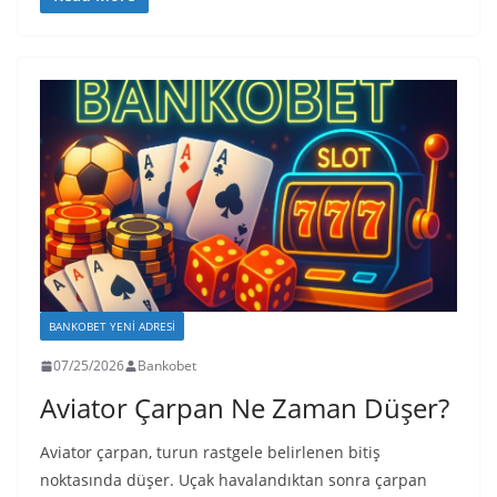
BANKOBET YENI ADRESI
07/25/2026
Bankobet
Aviator Çarpan Ne Zaman Düşer?
Aviator çarpan, turun rastgele belirlenen bitiş
noktasında düşer. Uçak havalandıktan sonra çarpan