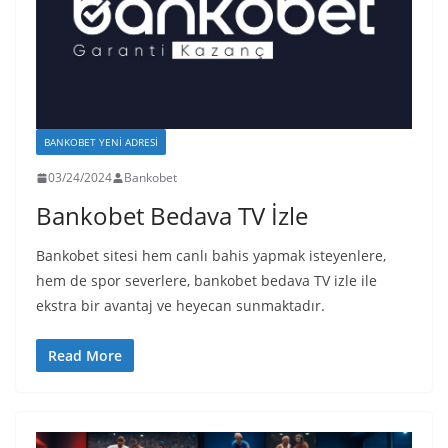
BANKOBET YENI ADRESI
03/24/2024
Bankobet
Bankobet Bedava TV İzle
Bankobet sitesi hem canlı bahis yapmak isteyenlere,
hem de spor severlere, bankobet bedava TV izle ile
ekstra bir avantaj ve heyecan sunmaktadır.
Read More