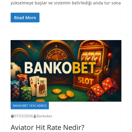
yükselmeye başlar ve sistemin belirlediği anda tur sona
Read More
BANKOBET YENI ADRESI
07/23/2026
Bankobet
Aviator Hit Rate Nedir?